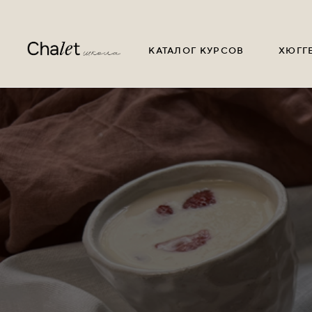
КАТАЛОГ КУРСОВ
ХЮГГ