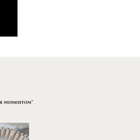
ся моментом"